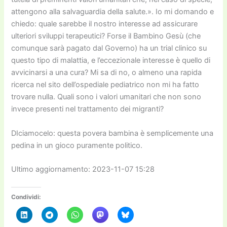
attengono alla salvaguardia della salute.». Io mi domando e
chiedo: quale sarebbe il nostro interesse ad assicurare
ulteriori sviluppi terapeutici? Forse il Bambino Gesù (che
comunque sarà pagato dal Governo) ha un trial clinico su
questo tipo di malattia, e l’eccezionale interesse è quello di
avvicinarsi a una cura? Mi sa di no, o almeno una rapida
ricerca nel sito dell’ospediale pediatrico non mi ha fatto
trovare nulla. Quali sono i valori umanitari che non sono
invece presenti nel trattamento dei migranti?
DIciamocelo: questa povera bambina è semplicemente una
pedina in un gioco puramente politico.
Ultimo aggiornamento: 2023-11-07 15:28
Condividi: