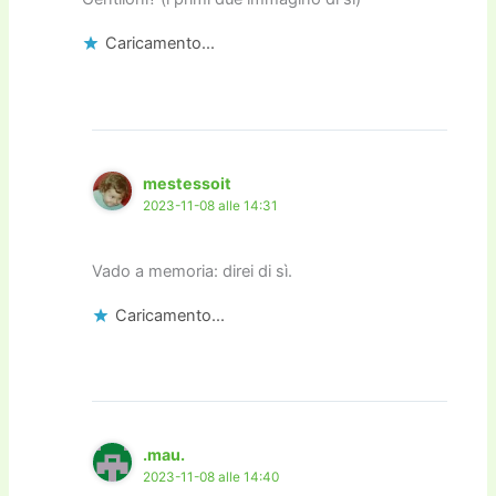
Caricamento...
mestessoit
2023-11-08 alle 14:31
Vado a memoria: direi di sì.
Caricamento...
.mau.
2023-11-08 alle 14:40