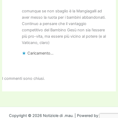
comunque se non sbaglio è la Mangiagalli ad
aver messo la ruota per i bambini abbandonati.
Continuo a pensare che il vantaggio
competitivo del Bambino Gesù non sia l’essere
più pro-vita, ma essere più vicino al potere (e al
Vaticano, claro)
Caricamento...
I commenti sono chiusi.
Copyright © 2026 Notiziole di .mau. | Powered by
Tema