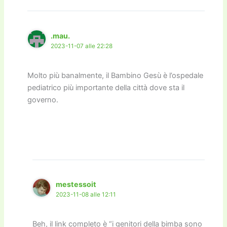
.mau.
2023-11-07 alle 22:28
Molto più banalmente, il Bambino Gesù è l’ospedale
pediatrico più importante della città dove sta il
governo.
mestessoit
2023-11-08 alle 12:11
Beh, il link completo è “i genitori della bimba sono