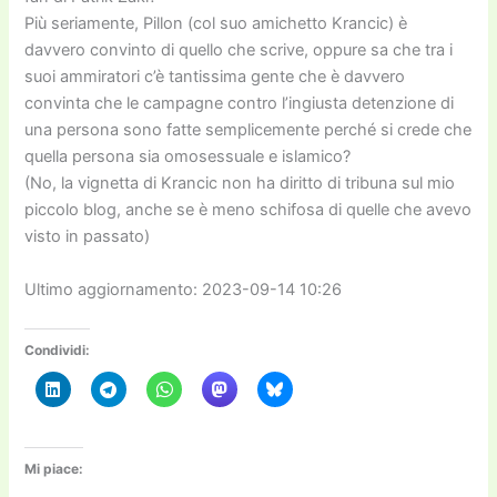
Più seriamente, Pillon (col suo amichetto Krancic) è
davvero convinto di quello che scrive, oppure sa che tra i
suoi ammiratori c’è tantissima gente che è davvero
convinta che le campagne contro l’ingiusta detenzione di
una persona sono fatte semplicemente perché si crede che
quella persona sia omosessuale e islamico?
(No, la vignetta di Krancic non ha diritto di tribuna sul mio
piccolo blog, anche se è meno schifosa di quelle che avevo
visto in passato)
Ultimo aggiornamento: 2023-09-14 10:26
Condividi:
Mi piace: