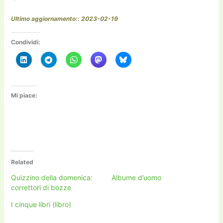
Ultimo aggiornamento:: 2023-02-19
Condividi:
Mi piace:
Related
Quizzino della domenica:
Albume d’uomo
correttori di bozze
I cinque libri (libro)