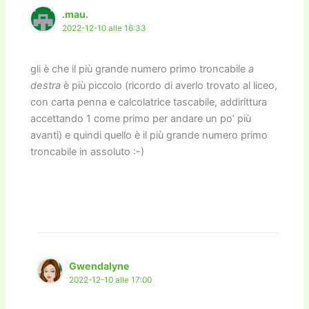
.mau.
2022-12-10 alle 16:33
gli è che il più grande numero primo troncabile
a
destra
è più piccolo (ricordo di averlo trovato al liceo,
con carta penna e calcolatrice tascabile, addirittura
accettando 1 come primo per andare un po’ più
avanti) e quindi quello è il più grande numero primo
troncabile in assoluto :-)
Gwendalyne
2022-12-10 alle 17:00