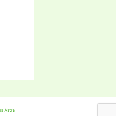
s Astra