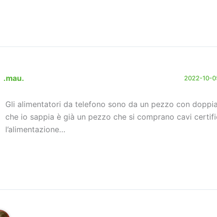
.mau.
2022-10-05
Gli alimentatori da telefono sono da un pezzo con doppia
che io sappia è già un pezzo che si comprano cavi certifi
l’alimentazione…