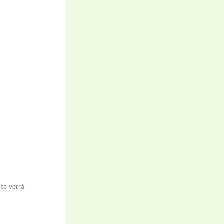
sta verrà