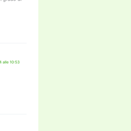
 alle 10:53