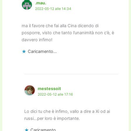
.mau.
2022-05-12 alle 14:34
ma il favore che fai alla Cina dicendo di
posporre, visto che tanto l’unanimità non c’è, è
davvero infimo!
Caricamento...
mestessoit
2022-05-12 alle 17:16
Lo dici tu che è infimo, vallo a dire a Xi od ai
russi…per loro è importante.
Caricamento...