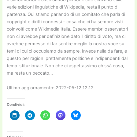
varie edizioni linguistiche di Wikipedia, resta il punto di
partenza. Qui stiamo parlando di un comitato che parla di
copyright e diritti connessi – cosa che ci ha sempre visti
coinvolti come Wikimedia Italia. Essere membri osservatori
non ci avrebbe per definizione dato il diritto di voto, ma ci
avrebbe permesso di far sentire meglio la nostra voce su
temi di cui ci occupiamo da sempre. Invece nulla da fare, e
questo per ragioni prettamente politiche e indipendenti dal
tema istituzionale. Non che ci aspettassimo chissà cosa,
ma resta un peccato…
Ultimo aggiornamento: 2022-05-12 12:12
Condividi: