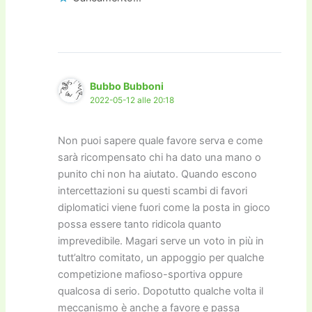
Bubbo Bubboni
2022-05-12 alle 20:18
Non puoi sapere quale favore serva e come
sarà ricompensato chi ha dato una mano o
punito chi non ha aiutato. Quando escono
intercettazioni su questi scambi di favori
diplomatici viene fuori come la posta in gioco
possa essere tanto ridicola quanto
imprevedibile. Magari serve un voto in più in
tutt’altro comitato, un appoggio per qualche
competizione mafioso-sportiva oppure
qualcosa di serio. Dopotutto qualche volta il
meccanismo è anche a favore e passa