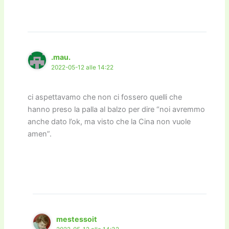
.mau.
2022-05-12 alle 14:22
ci aspettavamo che non ci fossero quelli che
hanno preso la palla al balzo per dire “noi avremmo
anche dato l’ok, ma visto che la Cina non vuole
amen”.
mestessoit