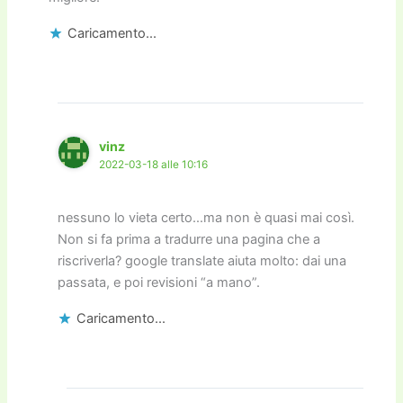
Caricamento...
vinz
2022-03-18 alle 10:16
nessuno lo vieta certo…ma non è quasi mai così.
Non si fa prima a tradurre una pagina che a
riscriverla? google translate aiuta molto: dai una
passata, e poi revisioni “a mano”.
Caricamento...