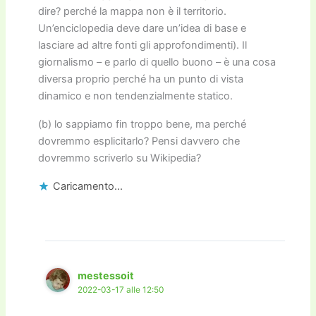
dire? perché la mappa non è il territorio.
Un’enciclopedia deve dare un’idea di base e
lasciare ad altre fonti gli approfondimenti). Il
giornalismo – e parlo di quello buono – è una cosa
diversa proprio perché ha un punto di vista
dinamico e non tendenzialmente statico.
(b) lo sappiamo fin troppo bene, ma perché
dovremmo esplicitarlo? Pensi davvero che
dovremmo scriverlo su Wikipedia?
Caricamento...
mestessoit
2022-03-17 alle 12:50