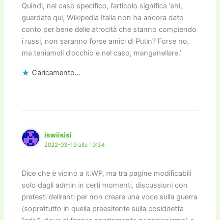
Quindi, nel caso specifico, l’articolo significa ‘ehi,
guardate qui, Wikipedia Italia non ha ancora dato
conto per bene delle atrocità che stanno compiendo
i russi, non saranno forse amici di Putin? Forse no,
ma teniamoli d’occhio e nel caso, manganellare.’
Caricamento...
iswiisisi
2022-03-19 alle 19:34
Dice che è vicino a it.WP, ma tra pagine modificabili
solo dagli admin in certi momenti, discussioni con
pretesti deliranti per non creare una voce sulla guerra
(soprattutto in quella preesitente sulla cosiddetta