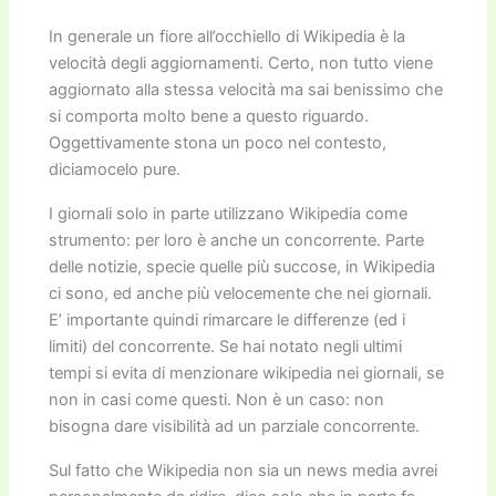
In generale un fiore all’occhiello di Wikipedia è la
velocità degli aggiornamenti. Certo, non tutto viene
aggiornato alla stessa velocità ma sai benissimo che
si comporta molto bene a questo riguardo.
Oggettivamente stona un poco nel contesto,
diciamocelo pure.
I giornali solo in parte utilizzano Wikipedia come
strumento: per loro è anche un concorrente. Parte
delle notizie, specie quelle più succose, in Wikipedia
ci sono, ed anche più velocemente che nei giornali.
E’ importante quindi rimarcare le differenze (ed i
limiti) del concorrente. Se hai notato negli ultimi
tempi si evita di menzionare wikipedia nei giornali, se
non in casi come questi. Non è un caso: non
bisogna dare visibilità ad un parziale concorrente.
Sul fatto che Wikipedia non sia un news media avrei