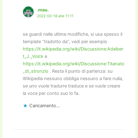
.mau.
2022-03-18 alle 11:11
se guardi nelle ultime modifiche, si usa spesso il
template “tradotto da”, vedi per esempio
https://it.wikipedia.org/wiki/Discussione:Adalber
t_J._Volck
e
https://it.wikipedia.org/wiki/Discussione:Titanato
_di_stronzio
. Resta il punto di partenza: su
Wikipedia nessuno obbliga nessuno a fare nulla,
se uno vuole tradurre traduce e se vuole creare
la voce per conto suo lo fa.
Caricamento...