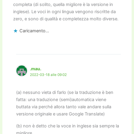
completa (di solito, quella migliore è la versione in
inglese). Le voci in ogni lingua vengono riscritte da
zero, e sono di qualità e completezza molto diverse.
Caricamento...
.mau.
2022-03-18 alle 09:02
(a) nessuno vieta di farlo (se la traduzione è ben
fatta: una traduzione (semi)automatica viene
buttata via perché allora tanto vale andare sulla
versione originale e usare Google Translate)
(b) non è detto che la voce in inglese sia sempre la
migliore.