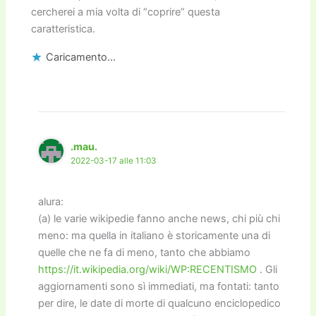
cercherei a mia volta di “coprire” questa
caratteristica.
Caricamento...
.mau.
2022-03-17 alle 11:03
alura:
(a) le varie wikipedie fanno anche news, chi più chi
meno: ma quella in italiano è storicamente una di
quelle che ne fa di meno, tanto che abbiamo
https://it.wikipedia.org/wiki/WP:RECENTISMO
. Gli
aggiornamenti sono sì immediati, ma fontati: tanto
per dire, le date di morte di qualcuno enciclopedico