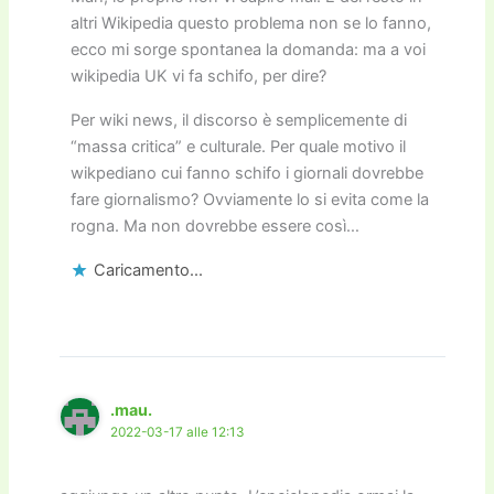
altri Wikipedia questo problema non se lo fanno,
ecco mi sorge spontanea la domanda: ma a voi
wikipedia UK vi fa schifo, per dire?
Per wiki news, il discorso è semplicemente di
“massa critica” e culturale. Per quale motivo il
wikpediano cui fanno schifo i giornali dovrebbe
fare giornalismo? Ovviamente lo si evita come la
rogna. Ma non dovrebbe essere così…
Caricamento...
.mau.
2022-03-17 alle 12:13