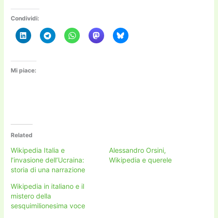
Condividi:
Mi piace:
Related
Wikipedia Italia e
Alessandro Orsini,
l’invasione dell’Ucraina:
Wikipedia e querele
storia di una narrazione
Wikipedia in italiano e il
mistero della
sesquimilionesima voce