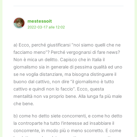
mestessoit
2022-03-17 alle 12:02
a) Ecco, perché giustificarsi “noi siamo quelli che ne
facciamo meno”? Perché vergognarsi di fare news?
Non è mica un delitto. Capisco che in Italia il
giornalismo sia in generale di pessima qualità ed uno
se ne voglia distanziare, ma bisogna distinguere il
buono dal cattivo, non dire “il giornalismo è tutto
cattivo e quindi non lo faccio”. Ecco, questa
mentalità non va proprio bene. Alla lunga fa più male
che bene.
b) come ho detto siete concorrenti, e come ho detto
la controparte ha tutto l’interesse ad insabbiare il
concorrente, in modo più o meno scorretto. E come