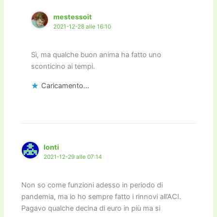
mestessoit
2021-12-28 alle 16:10
Sì, ma qualche buon anima ha fatto uno
sconticino ai tempi.
Caricamento...
Ionti
2021-12-29 alle 07:14
Non so come funzioni adesso in periodo di
pandemia, ma io ho sempre fatto i rinnovi all’ACI.
Pagavo qualche decina di euro in più ma si