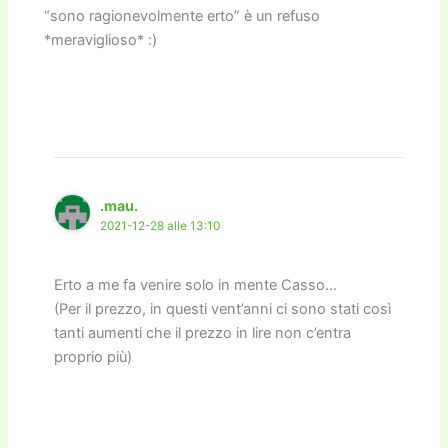
“sono ragionevolmente erto” è un refuso
*meraviglioso* :)
.mau.
2021-12-28 alle 13:10
Erto a me fa venire solo in mente Casso…
(Per il prezzo, in questi vent’anni ci sono stati così
tanti aumenti che il prezzo in lire non c’entra
proprio più)