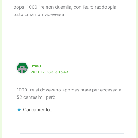
oops, 1000 lire non duemila, con l’euro raddoppia
tutto…ma non viceversa
.mau.
2021-12-28 alle 15:43
1000 lire si dovevano approssimare per eccesso a
52 centesimi, però.
Caricamento...