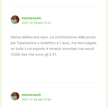
mestessoit
2021-12-28 alle 15:33
Deriva dall’era pre-euro. La commissione delle poste
per l’operazione o bollettino è 1 euro, ma devi pagare
un bollo il cui importo è rimasto immutato nei secoli
(2000 lire) che sono gli 0.51.
mestessoit
2021-12-28 alle 15:39