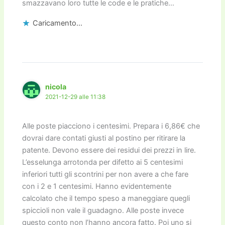
smazzavano loro tutte le code e le pratiche…
Caricamento...
nicola
2021-12-29 alle 11:38
Alle poste piacciono i centesimi. Prepara i 6,86€ che
dovrai dare contati giusti al postino per ritirare la
patente. Devono essere dei residui dei prezzi in lire.
L’esselunga arrotonda per difetto ai 5 centesimi
inferiori tutti gli scontrini per non avere a che fare
con i 2 e 1 centesimi. Hanno evidentemente
calcolato che il tempo speso a maneggiare quegli
spiccioli non vale il guadagno. Alle poste invece
questo conto non l’hanno ancora fatto. Poi uno si