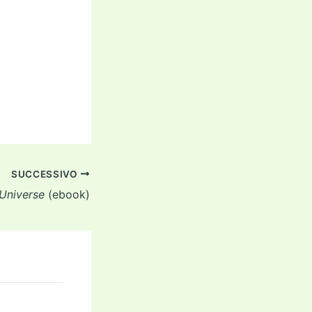
SUCCESSIVO
 Universe
(ebook)