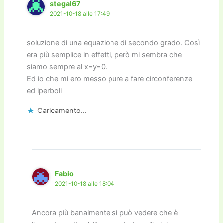
stegal67
2021-10-18 alle 17:49
soluzione di una equazione di secondo grado. Così
era più semplice in effetti, però mi sembra che
siamo sempre al x=y=0.
Ed io che mi ero messo pure a fare circonferenze
ed iperboli
Caricamento...
Fabio
2021-10-18 alle 18:04
Ancora più banalmente si può vedere che è