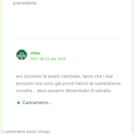
precedente.
.mau.
2021-09-22 alle 16:05
ero convinto di averlo cambiato, tanto che i due
prossimi che sono già pronti hanno la numerazione
corretta… devo essermi dimenticato di salvarlo.
Caricamento...
I commenti sono chiusi.