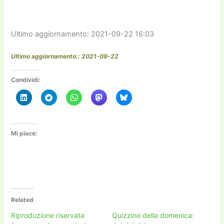
Ultimo aggiornamento: 2021-09-22 16:03
Ultimo aggiornamento:: 2021-09-22
Condividi:
Mi piace:
Related
Riproduzione riservata
Quizzino della domenica: