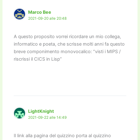
Marco Bee
2021-09-20 alle 20:48
A questo proposito vorrei ricordare un mio collega,
informatico e poeta, che scrisse molti anni fa questo
breve componimento monovocalico: “visti i MIPS /
riscrissi il CICS in Lisp”
LightKnight
2021-09-22 alle 14:49
Il link alla pagina del quizzino porta al quizzino