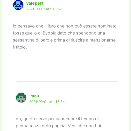
valepert
2021-09-01 alle 13:52
io pensavo che il libro che non può essere nominato
fosse quello di Byoblu dato che spendono una
sessantina di parole prima di riuscire a menzionarne
il titolo.
.mau.
2021-09-01 alle 13:54
no, quello serve per aumentare il tempo di
permanenza nella pagina. Vedi che non hai