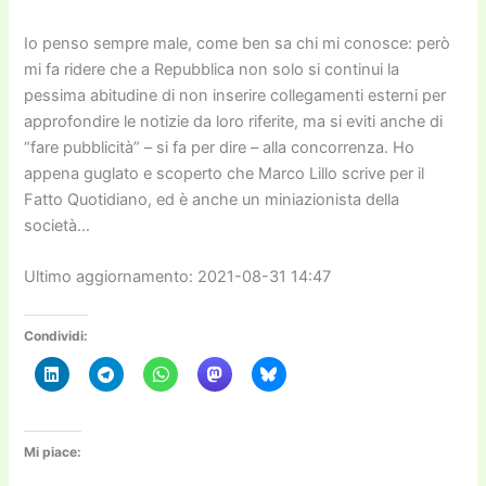
Io penso sempre male, come ben sa chi mi conosce: però
mi fa ridere che a Repubblica non solo si continui la
pessima abitudine di non inserire collegamenti esterni per
approfondire le notizie da loro riferite, ma si eviti anche di
“fare pubblicità” – si fa per dire – alla concorrenza. Ho
appena guglato e scoperto che Marco Lillo scrive per il
Fatto Quotidiano, ed è anche un miniazionista della
società…
Ultimo aggiornamento: 2021-08-31 14:47
Condividi:
Mi piace: