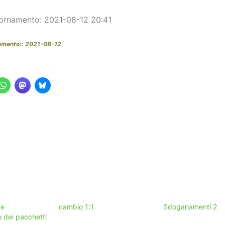
ornamento: 2021-08-12 20:41
amento:: 2021-08-12
 e
cambio 1:1
Sdoganamenti 2
o dei pacchetti