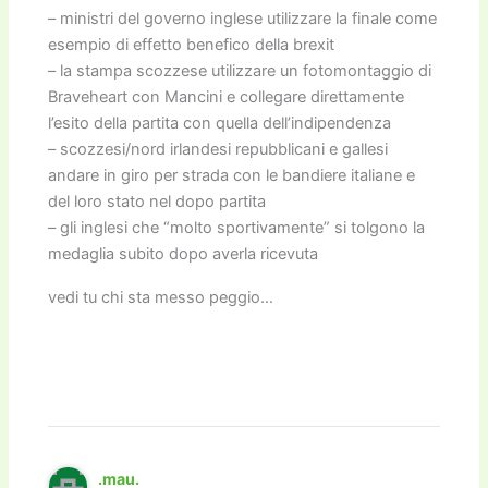
– ministri del governo inglese utilizzare la finale come
esempio di effetto benefico della brexit
– la stampa scozzese utilizzare un fotomontaggio di
Braveheart con Mancini e collegare direttamente
l’esito della partita con quella dell’indipendenza
– scozzesi/nord irlandesi repubblicani e gallesi
andare in giro per strada con le bandiere italiane e
del loro stato nel dopo partita
– gli inglesi che “molto sportivamente” si tolgono la
medaglia subito dopo averla ricevuta
vedi tu chi sta messo peggio…
.mau.