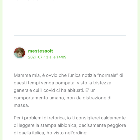
mestessoit
2021-07-13 alle 14:09
Mamma mia, è ovvio che l’unica notizia “normale” di
questi tempi venga pompata, visto la tristezza
generale cui il covid ci ha abituati. E’ un
comportamento umano, non da distrazione di
massa.
Per i problemi di retorica, io ti consiglierei caldamente
di leggere la stampa albionica, decisamente peggiore
di quella italica, ho visto nell’ordine: