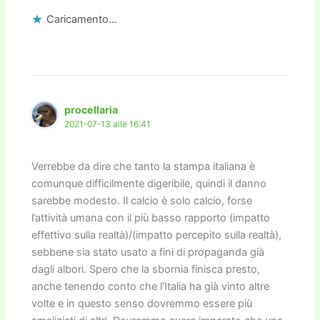
Caricamento...
procellaria
2021-07-13 alle 16:41
Verrebbe da dire che tanto la stampa italiana è
comunque difficilmente digeribile, quindi il danno
sarebbe modesto. Il calcio è solo calcio, forse
l’attività umana con il più basso rapporto (impatto
effettivo sulla realtà)/(impatto percepito sulla realtà),
sebbene sia stato usato a fini di propaganda già
dagli albori. Spero che la sbornia finisca presto,
anche tenendo conto che l’Italia ha già vinto altre
volte e in questo senso dovremmo essere più