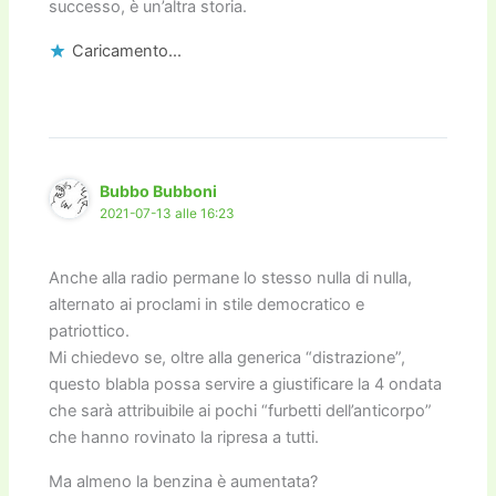
successo, è un’altra storia.
Caricamento...
Bubbo Bubboni
2021-07-13 alle 16:23
Anche alla radio permane lo stesso nulla di nulla,
alternato ai proclami in stile democratico e
patriottico.
Mi chiedevo se, oltre alla generica “distrazione”,
questo blabla possa servire a giustificare la 4 ondata
che sarà attribuibile ai pochi “furbetti dell’anticorpo”
che hanno rovinato la ripresa a tutti.
Ma almeno la benzina è aumentata?