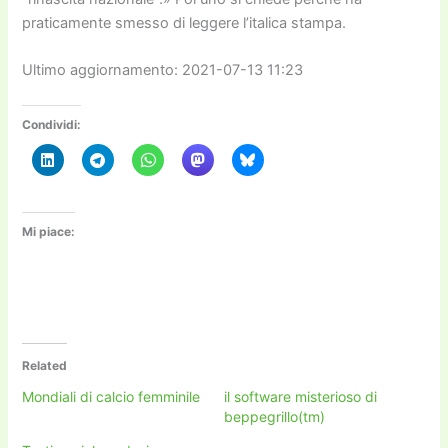
praticamente smesso di leggere l’italica stampa.
Ultimo aggiornamento: 2021-07-13 11:23
Condividi:
Mi piace:
Related
Mondiali di calcio femminile
il software misterioso di
beppegrillo(tm)