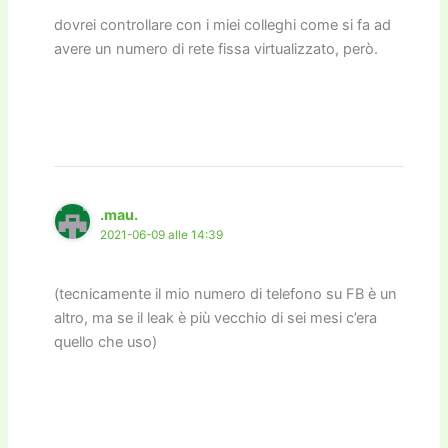
dovrei controllare con i miei colleghi come si fa ad
avere un numero di rete fissa virtualizzato, però.
.mau.
2021-06-09 alle 14:39
(tecnicamente il mio numero di telefono su FB è un
altro, ma se il leak è più vecchio di sei mesi c’era
quello che uso)