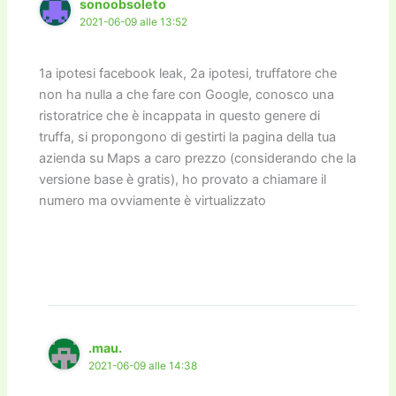
sonoobsoleto
2021-06-09 alle 13:52
1a ipotesi facebook leak, 2a ipotesi, truffatore che
non ha nulla a che fare con Google, conosco una
ristoratrice che è incappata in questo genere di
truffa, si propongono di gestirti la pagina della tua
azienda su Maps a caro prezzo (considerando che la
versione base è gratis), ho provato a chiamare il
numero ma ovviamente è virtualizzato
.mau.
2021-06-09 alle 14:38