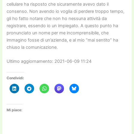
cellulare ha risposto che sicuramente avevo dato il
consenso. Non avendo io voglia di perdere troppo tempo,
gli ho fatto notare che non ho nessuna attività da
registrare, essendo io un impiegato. A questo punto ha
pronunciato un nome per me incomprensibile, che
immagino fosse di un’azienda, e al mio “mai sentito” ha
chiuso la comunicazione.
Ultimo aggiornamento: 2021-06-09 11:24
Condividi:
Mi piace: