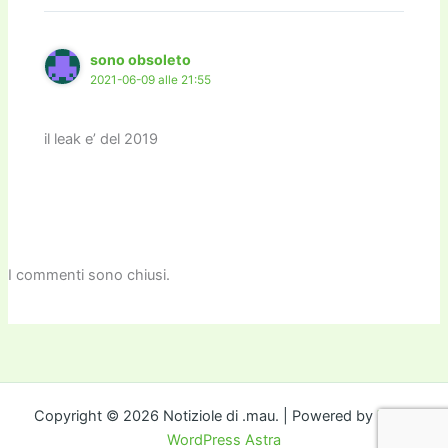
sono obsoleto
2021-06-09 alle 21:55
il leak e’ del 2019
I commenti sono chiusi.
Copyright © 2026 Notiziole di .mau. | Powered by
Tema
WordPress Astra