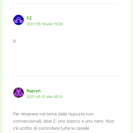
FZ
2021-05-18 alle 15:29
8
Rajesh
2021-05-21 alle 06:10
Per rimanere nel tema delle risposte non
convenzionali, direi 2: uno bianco e uno nero. Non
c’è scritto di controllare tutte le caselle