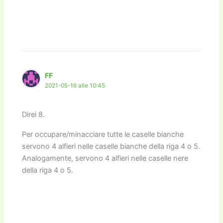
FF
2021-05-16 alle 10:45
Direi 8.
Per occupare/minacciare tutte le caselle bianche
servono 4 alfieri nelle caselle bianche della riga 4 o 5.
Analogamente, servono 4 alfieri nelle caselle nere
della riga 4 o 5.