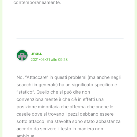
contemporaneamente.
.mau.
2021-05-21 alle 09:23
No. “Attaccare” in questi problemi (ma anche negli
scacchi in generale) ha un significato specifico e
“statico”. Quello che si può dire non
convenzionalmente è che c’è in effetti una
posizione minoritaria che afferma che anche le
caselle dove si trovano i pezzi debbano essere
sotto attacco, ma stavolta sono stato abbastanza
accorto da scrivere il testo in maniera non
ambigua.