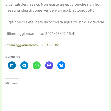
diventati dei classici. Non esiste un epub perché non ho
nessuna idea di come vendere un epub autoprodotto.
E già che ci siete, date un’occhiata agli altri libri di Forevera!
Ultimo aggiornamento: 2021-03-02 16:41
Ultimo aggiornamento:: 2021-03-02
Condividi:
Mi piace: