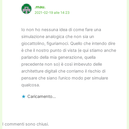
.mau.
2021-02-19 alle 14:23
Io non ho nessuna idea di come fare una
simulazione analogica che non sia un
giocattolino, figuriamoci. Quello che intendo dire
è che il nostro punto di vista (e qui stiamo anche
parlando della mia generazione, quella
precedente non so) è così imbevuto delle
architetture digitali che corriamo il rischio di
pensare che siano l’unico modo per simulare
qualcosa.
Caricamento...
I commenti sono chiusi.