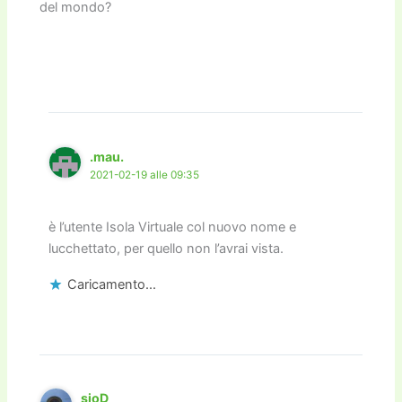
del mondo?
.mau.
2021-02-19 alle 09:35
è l’utente Isola Virtuale col nuovo nome e
lucchettato, per quello non l’avrai vista.
Caricamento...
sioD