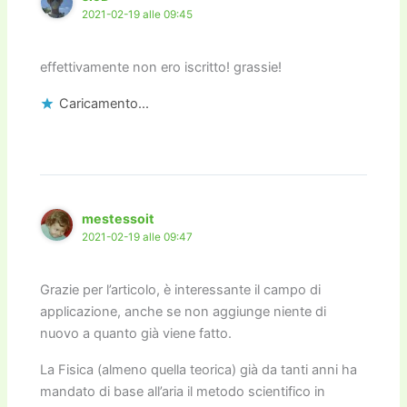
2021-02-19 alle 09:45
effettivamente non ero iscritto! grassie!
Caricamento...
mestessoit
2021-02-19 alle 09:47
Grazie per l’articolo, è interessante il campo di
applicazione, anche se non aggiunge niente di
nuovo a quanto già viene fatto.
La Fisica (almeno quella teorica) già da tanti anni ha
mandato di base all’aria il metodo scientifico in