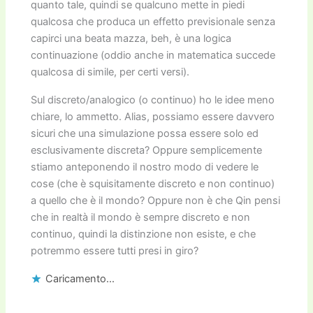
quanto tale, quindi se qualcuno mette in piedi
qualcosa che produca un effetto previsionale senza
capirci una beata mazza, beh, è una logica
continuazione (oddio anche in matematica succede
qualcosa di simile, per certi versi).
Sul discreto/analogico (o continuo) ho le idee meno
chiare, lo ammetto. Alias, possiamo essere davvero
sicuri che una simulazione possa essere solo ed
esclusivamente discreta? Oppure semplicemente
stiamo anteponendo il nostro modo di vedere le
cose (che è squisitamente discreto e non continuo)
a quello che è il mondo? Oppure non è che Qin pensi
che in realtà il mondo è sempre discreto e non
continuo, quindi la distinzione non esiste, e che
potremmo essere tutti presi in giro?
Caricamento...