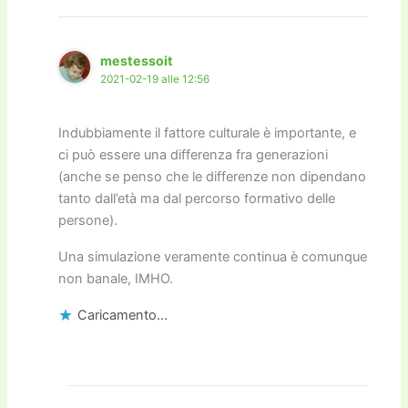
mestessoit
2021-02-19 alle 12:56
Indubbiamente il fattore culturale è importante, e
ci può essere una differenza fra generazioni
(anche se penso che le differenze non dipendano
tanto dall’età ma dal percorso formativo delle
persone).
Una simulazione veramente continua è comunque
non banale, IMHO.
Caricamento...