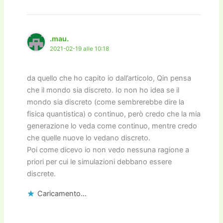
.mau.
2021-02-19 alle 10:18
da quello che ho capito io dall’articolo, Qin pensa
che il mondo sia discreto. Io non ho idea se il
mondo sia discreto (come sembrerebbe dire la
fisica quantistica) o continuo, però credo che la mia
generazione lo veda come continuo, mentre credo
che quelle nuove lo vedano discreto.
Poi come dicevo io non vedo nessuna ragione a
priori per cui le simulazioni debbano essere
discrete.
Caricamento...