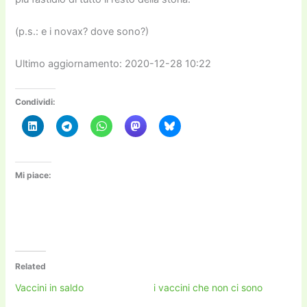
(p.s.: e i novax? dove sono?)
Ultimo aggiornamento: 2020-12-28 10:22
Condividi:
Mi piace:
Related
Vaccini in saldo
i vaccini che non ci sono