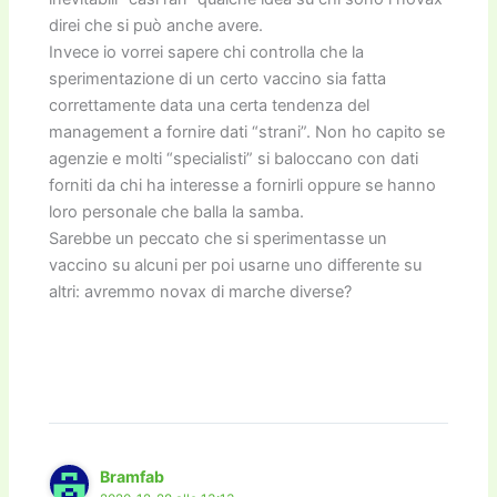
direi che si può anche avere.
Invece io vorrei sapere chi controlla che la
sperimentazione di un certo vaccino sia fatta
correttamente data una certa tendenza del
management a fornire dati “strani”. Non ho capito se
agenzie e molti “specialisti” si baloccano con dati
forniti da chi ha interesse a fornirli oppure se hanno
loro personale che balla la samba.
Sarebbe un peccato che si sperimentasse un
vaccino su alcuni per poi usarne uno differente su
altri: avremmo novax di marche diverse?
Bramfab