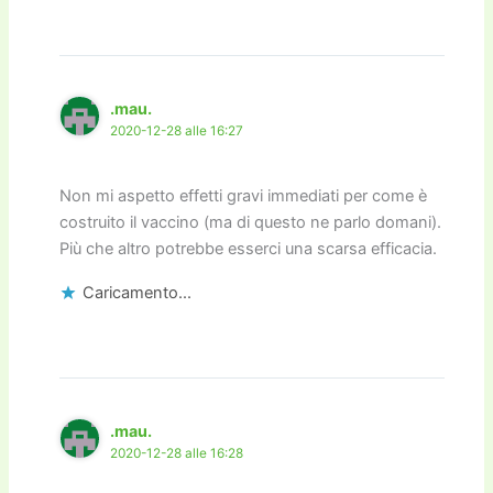
.mau.
2020-12-28 alle 16:27
Non mi aspetto effetti gravi immediati per come è
costruito il vaccino (ma di questo ne parlo domani).
Più che altro potrebbe esserci una scarsa efficacia.
Caricamento...
.mau.
2020-12-28 alle 16:28