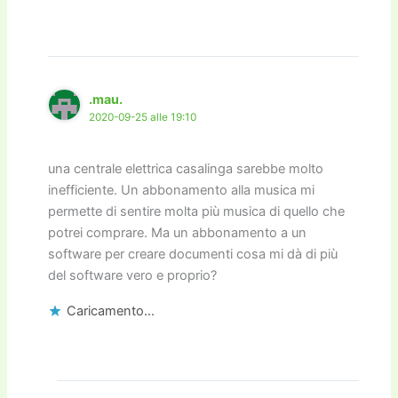
.mau.
2020-09-25 alle 19:10
una centrale elettrica casalinga sarebbe molto
inefficiente. Un abbonamento alla musica mi
permette di sentire molta più musica di quello che
potrei comprare. Ma un abbonamento a un
software per creare documenti cosa mi dà di più
del software vero e proprio?
Caricamento...