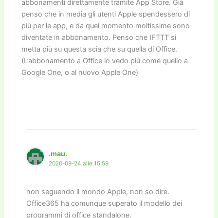
abbonamenti direttamente tramite App Store. Già
penso che in media gli utenti Apple spendessero di
più per le app, e da quel momento moltissime sono
diventate in abbonamento. Penso che IFTTT si
metta più su questa scia che su quella di Office.
(L’abbonamento a Office lo vedo più come quello a
Google One, o al nuovo Apple One)
.mau.
2020-09-24 alle 15:59
non seguendo il mondo Apple, non so dire.
Office365 ha comunque superato il modello dei
programmi di office standalone.