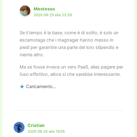
Mestesso
2020-09-25 alle 23:39
Se il tempo è la base, come è di solito, è solo un
escamotage che i magnager hanno messo in
piedi per garantire una parte del loro stipendio e
niente altro.
Ma se fosse invece un vero PaaS, alias pagare per
l’uso effettivo
, allora sì che sarebbe interessante.
Caricamento...
Cristian
2020-09-25 alle 19:05