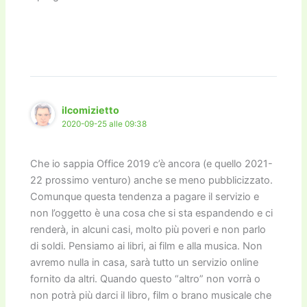
ilcomizietto
2020-09-25 alle 09:38
Che io sappia Office 2019 c’è ancora (e quello 2021-
22 prossimo venturo) anche se meno pubblicizzato.
Comunque questa tendenza a pagare il servizio e
non l’oggetto è una cosa che si sta espandendo e ci
renderà, in alcuni casi, molto più poveri e non parlo
di soldi. Pensiamo ai libri, ai film e alla musica. Non
avremo nulla in casa, sarà tutto un servizio online
fornito da altri. Quando questo “altro” non vorrà o
non potrà più darci il libro, film o brano musicale che