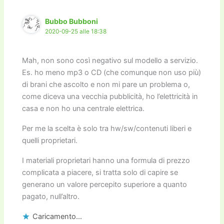
Bubbo Bubboni
2020-09-25 alle 18:38
Mah, non sono così negativo sul modello a servizio.
Es. ho meno mp3 o CD (che comunque non uso più)
di brani che ascolto e non mi pare un problema o,
come diceva una vecchia pubblicità, ho l’elettricità in
casa e non ho una centrale elettrica.
Per me la scelta è solo tra hw/sw/contenuti liberi e
quelli proprietari.
I materiali proprietari hanno una formula di prezzo
complicata a piacere, si tratta solo di capire se
generano un valore percepito superiore a quanto
pagato, null’altro.
Caricamento...