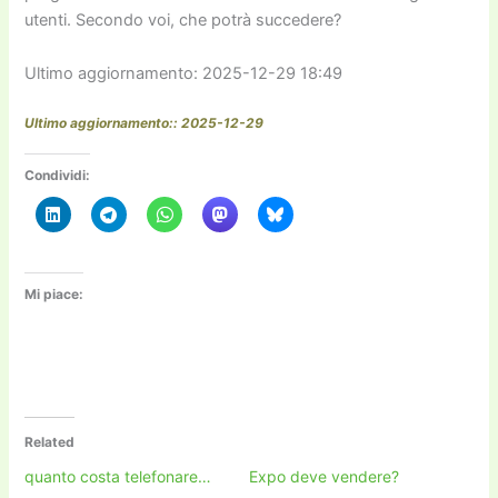
utenti. Secondo voi, che potrà succedere?
Ultimo aggiornamento: 2025-12-29 18:49
Ultimo aggiornamento:: 2025-12-29
Condividi:
Mi piace:
Related
quanto costa telefonare…
Expo deve vendere?