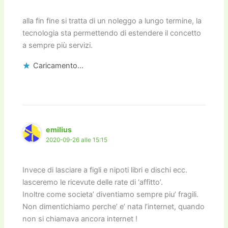
alla fin fine si tratta di un noleggo a lungo termine, la
tecnologia sta permettendo di estendere il concetto
a sempre più servizi.
Caricamento...
emilius
2020-09-26 alle 15:15
Invece di lasciare a figli e nipoti libri e dischi ecc.
lasceremo le ricevute delle rate di ‘affitto’.
Inoltre come societa’ diventiamo sempre piu’ fragili.
Non dimentichiamo perche’ e’ nata l’internet, quando
non si chiamava ancora internet !