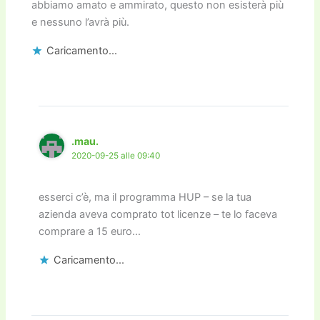
abbiamo amato e ammirato, questo non esisterà più
e nessuno l’avrà più.
Caricamento...
.mau.
2020-09-25 alle 09:40
esserci c’è, ma il programma HUP – se la tua
azienda aveva comprato tot licenze – te lo faceva
comprare a 15 euro…
Caricamento...