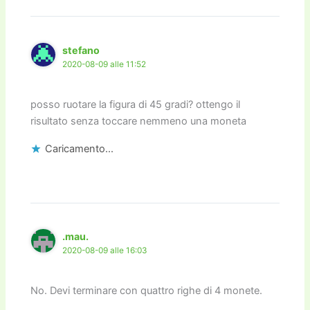
stefano
2020-08-09 alle 11:52
posso ruotare la figura di 45 gradi? ottengo il
risultato senza toccare nemmeno una moneta
Caricamento...
.mau.
2020-08-09 alle 16:03
No. Devi terminare con quattro righe di 4 monete.