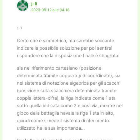
j-li
2020-08-12 alle 04:18
:-)
Certo che è simmetrica, ma sarebbe seccante
indicare la possibile soluzione per poi sentirsi
rispondere che la disposizione finale è sbagliata:
sia nel riferimento cartesiano (posizione
determinata tramite coppia x,y di coordinate), sia
nel sistema di notazione algebrica per gli scacchi
(posizione sulla scacchiera determinata tramite
coppia lettera-cifra), la riga indicata come 1 sta
sotto quella indicata come 2 e così via, mentre nel
gioco della battaglia navale la riga 1 sta in alto,
quindi come si vede il sistema di riferimento
utilizzato ha la sua importanza…