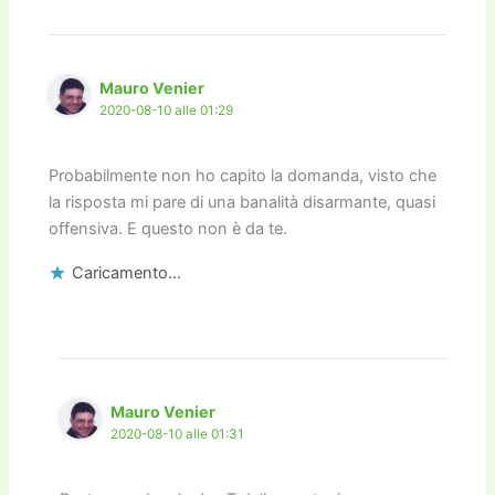
Mauro Venier
2020-08-10 alle 01:29
Probabilmente non ho capito la domanda, visto che
la risposta mi pare di una banalità disarmante, quasi
offensiva. E questo non è da te.
Caricamento...
Mauro Venier
2020-08-10 alle 01:31