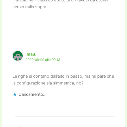
senza nulla sopra.
.mau.
2020-08-09 alle 09:13
Le righe si contano dall’alto in basso, ma mi pare che
la configurazione sia simmetrica, no?
Caricamento...