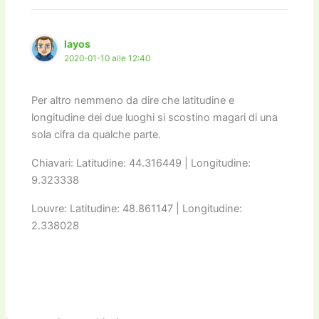
layos
2020-01-10 alle 12:40
Per altro nemmeno da dire che latitudine e
longitudine dei due luoghi si scostino magari di una
sola cifra da qualche parte.
Chiavari: Latitudine: 44.316449 | Longitudine:
9.323338
Louvre: Latitudine: 48.861147 | Longitudine:
2.338028