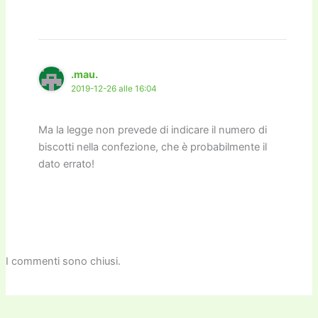
.mau.
2019-12-26 alle 16:04
Ma la legge non prevede di indicare il numero di
biscotti nella confezione, che è probabilmente il
dato errato!
I commenti sono chiusi.