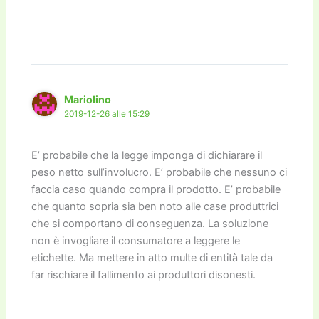
Mariolino
2019-12-26 alle 15:29
E’ probabile che la legge imponga di dichiarare il
peso netto sull’involucro. E’ probabile che nessuno ci
faccia caso quando compra il prodotto. E’ probabile
che quanto sopria sia ben noto alle case produttrici
che si comportano di conseguenza. La soluzione
non è invogliare il consumatore a leggere le
etichette. Ma mettere in atto multe di entità tale da
far rischiare il fallimento ai produttori disonesti.