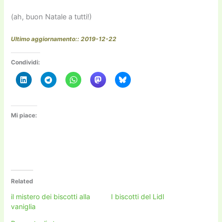
(ah, buon Natale a tutti!)
Ultimo aggiornamento:: 2019-12-22
Condividi:
Mi piace:
Related
il mistero dei biscotti alla
I biscotti del Lidl
vaniglia