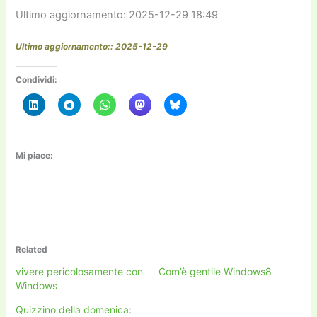
Ultimo aggiornamento: 2025-12-29 18:49
Ultimo aggiornamento:: 2025-12-29
Condividi:
Mi piace:
Related
vivere pericolosamente con
Com’è gentile Windows8
Windows
Quizzino della domenica: