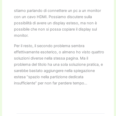
stiamo parlando di connettere un pc a un monitor
con un cavo HDMI. Possiamo discutere sulla
possibilità di avere un display esteso, ma non è
possibile che non si possa copiare il display sul
monitor.
Per il resto, il secondo problema sembra
effettivamente esoterico, o almeno ho visto quattro
soluzioni diverse nella stessa pagina. Ma il
problema del titolo ha una sola soluzione pratica, e
sarebbe bastato aggiungere nella spiegazione
estesa “spazio nella partizione dedicata
insufficiente” per non far perdere tempo…