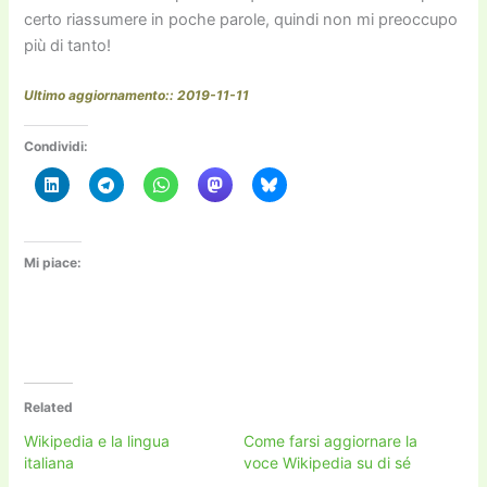
certo riassumere in poche parole, quindi non mi preoccupo
più di tanto!
Ultimo aggiornamento:: 2019-11-11
Condividi:
Mi piace:
Related
Wikipedia e la lingua
Come farsi aggiornare la
italiana
voce Wikipedia su di sé