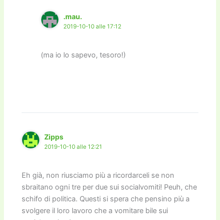
.mau.
2019-10-10 alle 17:12
(ma io lo sapevo, tesoro!)
Zipps
2019-10-10 alle 12:21
Eh già, non riusciamo più a ricordarceli se non
sbraitano ogni tre per due sui socialvomiti! Peuh, che
schifo di politica. Questi si spera che pensino più a
svolgere il loro lavoro che a vomitare bile sui