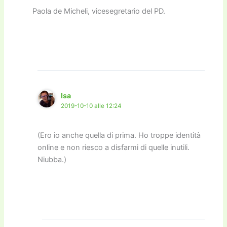
Paola de Micheli, vicesegretario del PD.
Isa
2019-10-10 alle 12:24
(Ero io anche quella di prima. Ho troppe identità
online e non riesco a disfarmi di quelle inutili.
Niubba.)