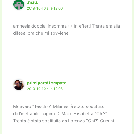
.mau.
2019-10-10 alle 12:00
amnesia doppia, insomma :-( In effetti Trenta era alla
difesa, ora che mi sovviene.
primiparattempata
2019-10-10 alle 12:06
Moavero “Teschio” Milanesi è stato sostituito
dall’ineffabile Luigino Di Maio. Elisabetta “Chi?”
Trenta è stata sostituita da Lorenzo “Chi?” Guerini.