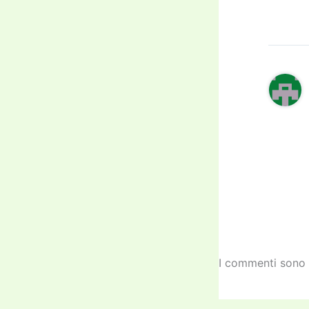
I commenti sono 