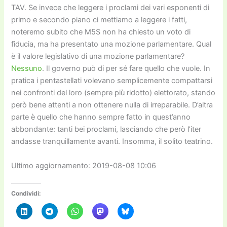
TAV. Se invece che leggere i proclami dei vari esponenti di
primo e secondo piano ci mettiamo a leggere i fatti,
noteremo subito che M5S non ha chiesto un voto di
fiducia, ma ha presentato una mozione parlamentare. Qual
è il valore legislativo di una mozione parlamentare?
Nessuno
. Il governo può di per sé fare quello che vuole. In
pratica i pentastellati volevano semplicemente compattarsi
nei confronti del loro (sempre più ridotto) elettorato, stando
però bene attenti a non ottenere nulla di irreparabile. D’altra
parte è quello che hanno sempre fatto in quest’anno
abbondante: tanti bei proclami, lasciando che però l’iter
andasse tranquillamente avanti. Insomma, il solito teatrino.
Ultimo aggiornamento: 2019-08-08 10:06
Condividi: