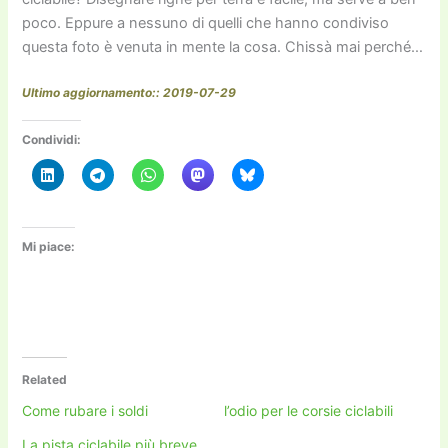
poco. Eppure a nessuno di quelli che hanno condiviso
questa foto è venuta in mente la cosa. Chissà mai perché…
Ultimo aggiornamento:: 2019-07-29
Condividi:
Mi piace:
Related
Come rubare i soldi
l’odio per le corsie ciclabili
La pista ciclabile più breve