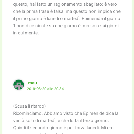
questo, hai fatto un ragionamento sbagliato: è vero
che la prima frase è falsa, ma questo non implica che
il primo giorno è lunedì o martedì. Epimenide il giorno
1 non dice niente su che giorno è, ma solo sui giorni
in cui mente.
.mau.
2019-08-29 alle 20:34
(Scusa il ritardo)
Ricominciamo. Abbiamo visto che Epimenide dice la
verità solo di martedì, e che lo fa il terzo giorno.
Quindi il secondo giorno è per forza lunedì. Mi ero