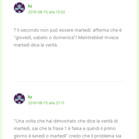
lu
2019-08-15 alle 15:02
? Il secondo non può essere martedì: afferma che è
“giovedì, sabato o domenica”! Mentirebbe! Invece
martedì dice la verità.
lu
2019-08-15 alle 21:11
“Una volta che hai dimostrato che dice la verità di
martedì, sai che la frase 1 è falsa e quindi il primo
giorno è lunedì o martedì” credo che il problema sia