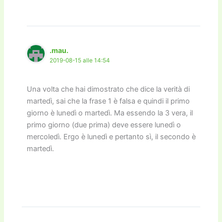
.mau.
2019-08-15 alle 14:54
Una volta che hai dimostrato che dice la verità di
martedì, sai che la frase 1 è falsa e quindi il primo
giorno è lunedì o martedì. Ma essendo la 3 vera, il
primo giorno (due prima) deve essere lunedì o
mercoledì. Ergo è lunedì e pertanto sì, il secondo è
martedì.