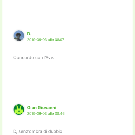
D.
2019-06-03 alle 08:07
Concordo con l’Avv.
Gian Giovanni
2019-06-03 alle 08:46
D, senz’ombra di dubbio.