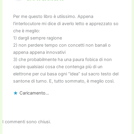
Per me questo libro è utiissimo. Appena
l’interlocutore mi dice di averlo letto e apprezzato so
che è meglio:
1) dargli sempre ragione
2) non perdere tempo con concetti non banali o
appena appena innovativi
3) che probabilmente ha una paura fobica di non
capire qualsiasi cosa che contenga più di un
elettrone per cui basa ogni “idea” sul sacro testo del
santone di turno. E, tutto sommato, è meglio così.
Caricamento...
I commenti sono chiusi.