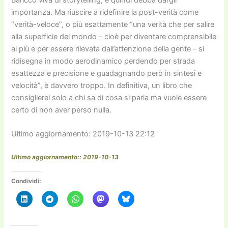
importanza. Ma riuscire a ridefinire la post-verità come
“verità-veloce”, o più esattamente “una verità che per salire
alla superficie del mondo – cioè per diventare comprensibile
ai più e per essere rilevata dall’attenzione della gente – si
ridisegna in modo aerodinamico perdendo per strada
esattezza e precisione e guadagnando però in sintesi e
velocità”, è davvero troppo. In definitiva, un libro che
consiglierei solo a chi sa di cosa si parla ma vuole essere
certo di non aver perso nulla.
Ultimo aggiornamento: 2019-10-13 22:12
Ultimo aggiornamento:: 2019-10-13
Condividi: