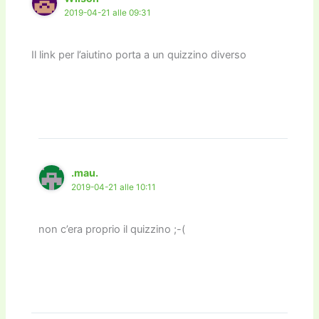
2019-04-21 alle 09:31
Il link per l’aiutino porta a un quizzino diverso
.mau.
2019-04-21 alle 10:11
non c’era proprio il quizzino ;-(