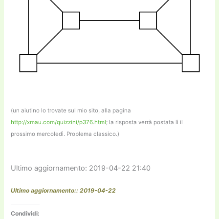
(un aiutino lo trovate sul mio sito, alla pagina
http://xmau.com/quizzini/p376.html
; la risposta verrà postata lì il
prossimo mercoledì. Problema classico.)
Ultimo aggiornamento: 2019-04-22 21:40
Ultimo aggiornamento:: 2019-04-22
Condividi: