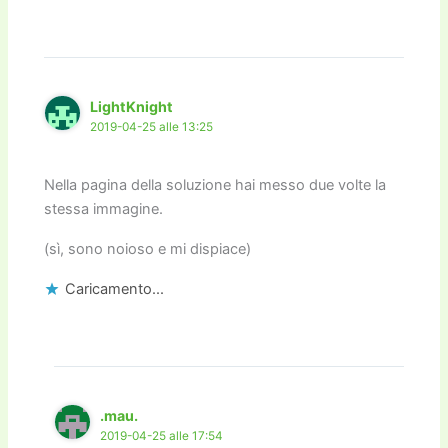
LightKnight
2019-04-25 alle 13:25
Nella pagina della soluzione hai messo due volte la
stessa immagine.
(sì, sono noioso e mi dispiace)
Caricamento...
.mau.
2019-04-25 alle 17:54