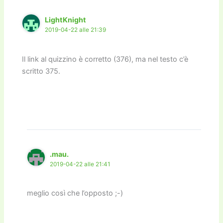
LightKnight
2019-04-22 alle 21:39
Il link al quizzino è corretto (376), ma nel testo c’è
scritto 375.
.mau.
2019-04-22 alle 21:41
meglio così che l’opposto ;-)