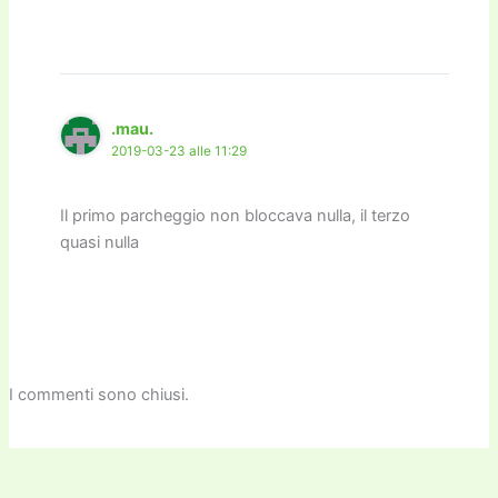
.mau.
2019-03-23 alle 11:29
Il primo parcheggio non bloccava nulla, il terzo
quasi nulla
I commenti sono chiusi.