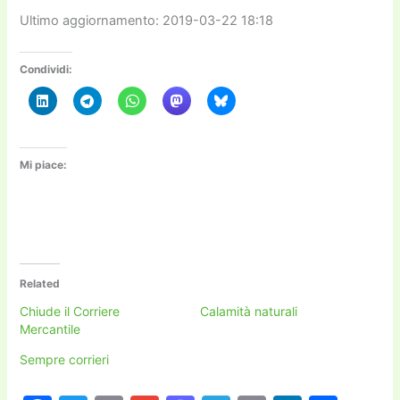
Ultimo aggiornamento: 2019-03-22 18:18
Condividi:
Mi piace:
Related
Chiude il Corriere
Calamità naturali
Mercantile
Sempre corrieri