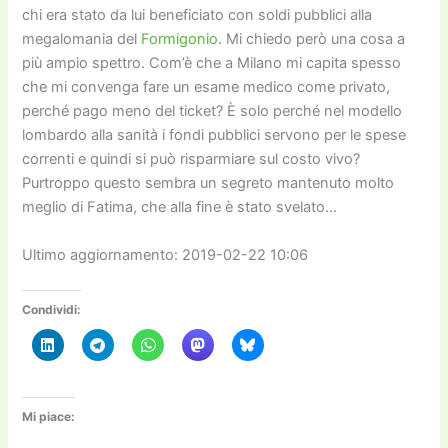
chi era stato da lui beneficiato con soldi pubblici alla
megalomania del
Formigonio
. Mi chiedo però una cosa a
più ampio spettro. Com’è che a Milano mi capita spesso
che mi convenga fare un esame medico come privato,
perché pago meno del ticket? È solo perché nel modello
lombardo alla sanità i fondi pubblici servono per le spese
correnti e quindi si può risparmiare sul costo vivo?
Purtroppo questo sembra un segreto mantenuto molto
meglio di Fatima, che alla fine è stato svelato…
Ultimo aggiornamento: 2019-02-22 10:06
Condividi:
Mi piace: