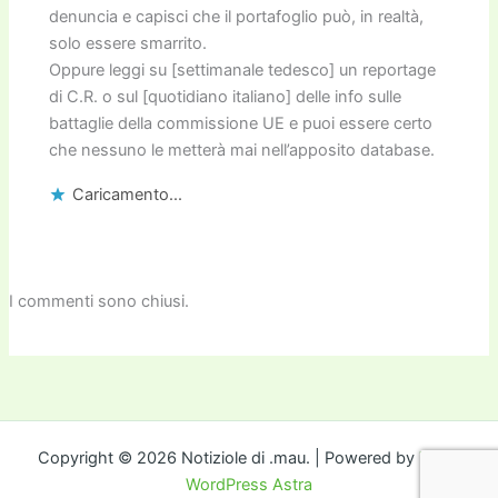
denuncia e capisci che il portafoglio può, in realtà,
solo essere smarrito.
Oppure leggi su [settimanale tedesco] un reportage
di C.R. o sul [quotidiano italiano] delle info sulle
battaglie della commissione UE e puoi essere certo
che nessuno le metterà mai nell’apposito database.
Caricamento...
I commenti sono chiusi.
Copyright © 2026 Notiziole di .mau. | Powered by
Tema
WordPress Astra