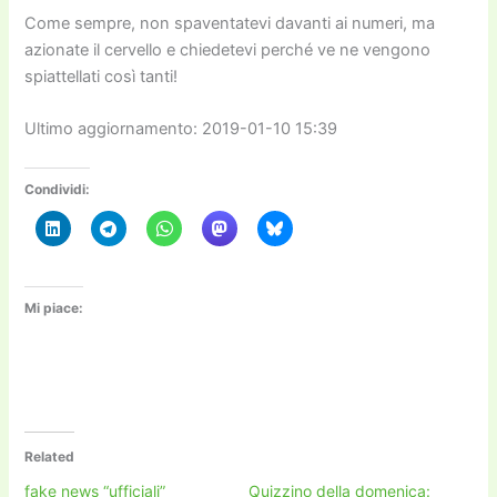
Come sempre, non spaventatevi davanti ai numeri, ma
azionate il cervello e chiedetevi perché ve ne vengono
spiattellati così tanti!
Ultimo aggiornamento: 2019-01-10 15:39
Condividi:
Mi piace:
Related
fake news “ufficiali”
Quizzino della domenica: