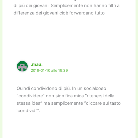
di più dei giovani. Semplicemente non hanno filtri a
differenza dei giovani cioè forwardano tutto
.mau.
2019-01-10 alle 19:39
Quindi condividono di più. In un socialcoso
“condividere” non significa mica “ritenersi della
stessa idea” ma semplicemente “cliccare sul tasto
‘condividi’”.