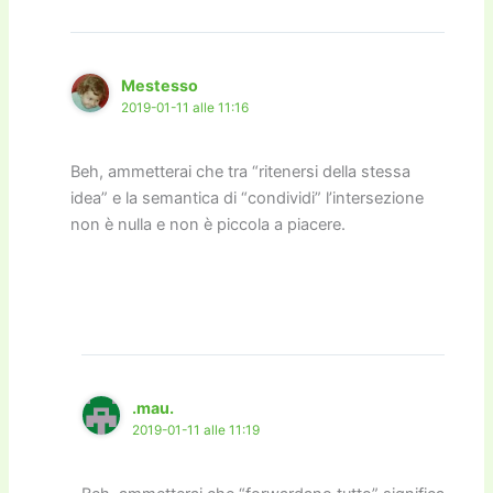
Mestesso
2019-01-11 alle 11:16
Beh, ammetterai che tra “ritenersi della stessa
idea” e la semantica di “condividi” l’intersezione
non è nulla e non è piccola a piacere.
.mau.
2019-01-11 alle 11:19