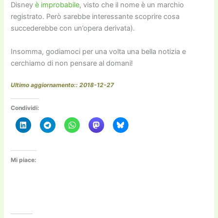
Disney
è improbabile
, visto che il nome è un marchio
registrato. Però sarebbe interessante scoprire cosa
succederebbe con un’opera derivata).
Insomma, godiamoci per una volta una bella notizia e
cerchiamo di non pensare al domani!
Ultimo aggiornamento:: 2018-12-27
Condividi:
Mi piace: