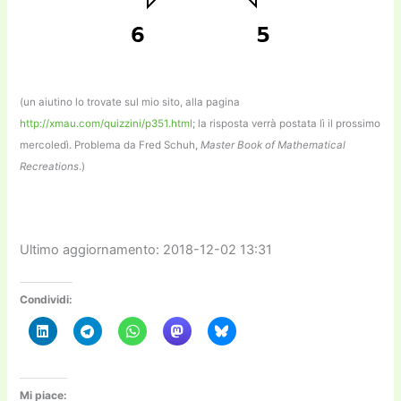
(un aiutino lo trovate sul mio sito, alla pagina
http://xmau.com/quizzini/p351.html
; la risposta verrà postata lì il prossimo
mercoledì. Problema da Fred Schuh,
Master Book of Mathematical
Recreations
.)
Ultimo aggiornamento: 2018-12-02 13:31
Condividi:
Mi piace: