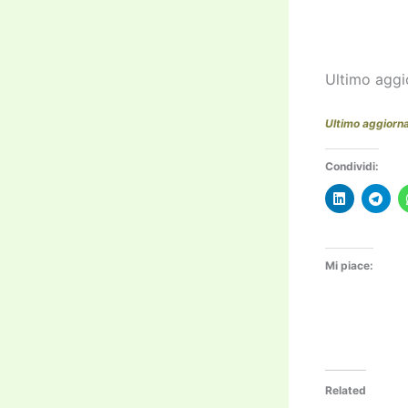
Ultimo aggi
Ultimo aggiorn
Condividi:
Mi piace:
Related