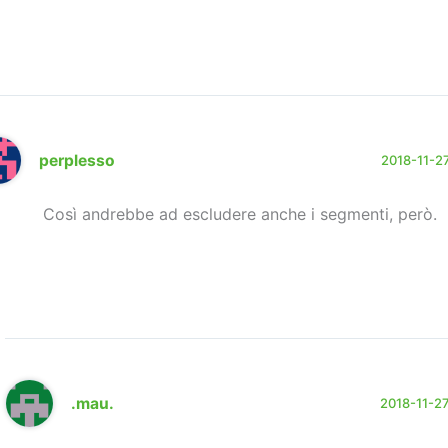
perplesso
2018-11-27
Così andrebbe ad escludere anche i segmenti, però.
.mau.
2018-11-27