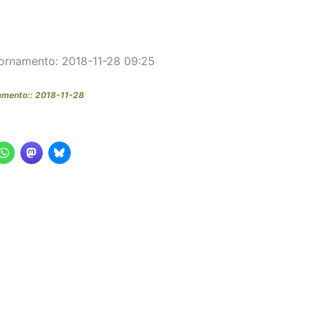
ornamento: 2018-11-28 09:25
amento:: 2018-11-28