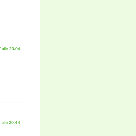
 alle 20:04
 alle 20:44