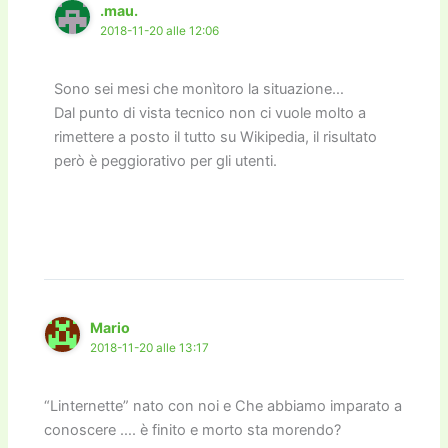
.mau.
2018-11-20 alle 12:06
Sono sei mesi che monìtoro la situazione…
Dal punto di vista tecnico non ci vuole molto a
rimettere a posto il tutto su Wikipedia, il risultato
però è peggiorativo per gli utenti.
Mario
2018-11-20 alle 13:17
“Linternette” nato con noi e Che abbiamo imparato a
conoscere …. è finito e morto sta morendo?