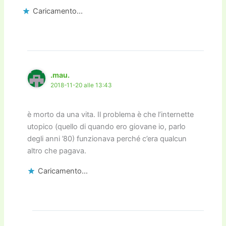
Caricamento...
.mau.
2018-11-20 alle 13:43
è morto da una vita. Il problema è che l’internette
utopico (quello di quando ero giovane io, parlo
degli anni ’80) funzionava perché c’era qualcun
altro che pagava.
Caricamento...