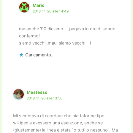
Mario
2018-11-20 alle 14:49
ma anche ’90 diciamo … pagava in ore di sonno,
confermo!
siamo vecchi .mau. siamo vecchi :-)
Caricamento...
Mestesso
2018-11-20 alle 13:50
Mi sembrava di ricordare che piattaforme tipo
wikipedia avessero una esenzione, anche se
(giustamente) la linea è stata “o tutti o nessuno”. Ma