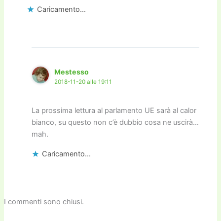
Caricamento...
Mestesso
2018-11-20 alle 19:11
La prossima lettura al parlamento UE sarà al calor
bianco, su questo non c’è dubbio cosa ne uscirà…
mah.
Caricamento...
I commenti sono chiusi.