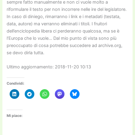
sempre fatto manualmente e non ci vuole molto a
riformulare il testo per non incorrere nelle ire del legislatore.
In caso di diniego, rimarranno i link e i metadati (testata,
data, autore) ma verranno eliminati i titoli. I fruitori
dell’enciclopedia libera ci perderanno qualcosa, ma se è
l’Europa che lo vuole… Dal mio punto di vista sono più
preoccupato di cosa potrebbe succedere ad archive.org,
se devo dirla tutta.
Ultimo aggiornamento: 2018-11-20 10:13
Condividi:
Mi piace: