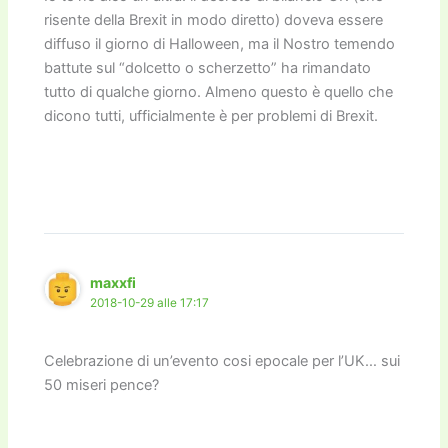
risente della Brexit in modo diretto) doveva essere
diffuso il giorno di Halloween, ma il Nostro temendo
battute sul “dolcetto o scherzetto” ha rimandato
tutto di qualche giorno. Almeno questo è quello che
dicono tutti, ufficialmente è per problemi di Brexit.
maxxfi
2018-10-29 alle 17:17
Celebrazione di un’evento cosi epocale per l’UK… sui
50 miseri pence?