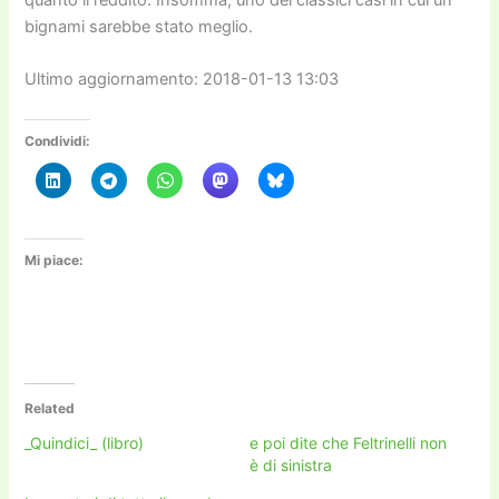
bignami sarebbe stato meglio.
Ultimo aggiornamento: 2018-01-13 13:03
Condividi:
Mi piace:
Related
_Quindici_ (libro)
e poi dite che Feltrinelli non
è di sinistra