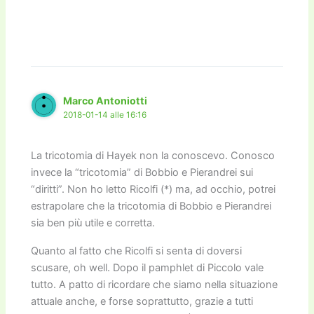
Marco Antoniotti
2018-01-14 alle 16:16
La tricotomia di Hayek non la conoscevo. Conosco
invece la “tricotomia” di Bobbio e Pierandrei sui
“diritti”. Non ho letto Ricolfi (*) ma, ad occhio, potrei
estrapolare che la tricotomia di Bobbio e Pierandrei
sia ben più utile e corretta.
Quanto al fatto che Ricolfi si senta di doversi
scusare, oh well. Dopo il pamphlet di Piccolo vale
tutto. A patto di ricordare che siamo nella situazione
attuale anche, e forse soprattutto, grazie a tutti