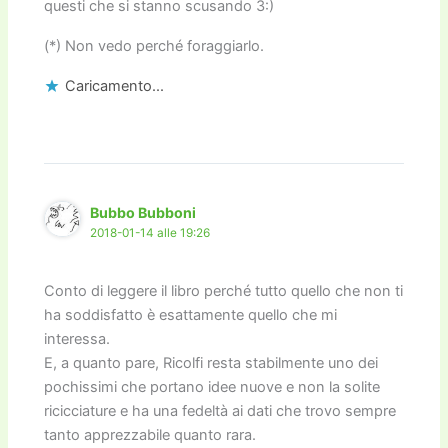
questi che si stanno scusando 3:)
(*) Non vedo perché foraggiarlo.
Caricamento...
Bubbo Bubboni
2018-01-14 alle 19:26
Conto di leggere il libro perché tutto quello che non ti
ha soddisfatto è esattamente quello che mi
interessa.
E, a quanto pare, Ricolfi resta stabilmente uno dei
pochissimi che portano idee nuove e non la solite
ricicciature e ha una fedeltà ai dati che trovo sempre
tanto apprezzabile quanto rara.