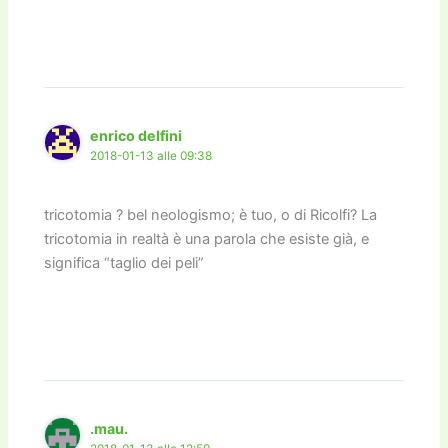
enrico delfini
2018-01-13 alle 09:38
tricotomia ? bel neologismo; è tuo, o di Ricolfi? La
tricotomia in realtà è una parola che esiste già, e
significa “taglio dei peli”
.mau.