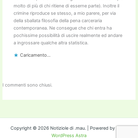
molto di più di chi ritiene di esserne parte). Inoltre il
crimine riproduce se stesso, a mio parere, per via
della sballata filosofia della pena carceraria
contemporanea. Ne consegue che chi entra ha
pochissime possibilità di uscire realmente ed andare
a ingrossare qualche altra statistica.
Caricamento...
I commenti sono chiusi.
Copyright © 2026 Notiziole di .mau. | Powered by
Tema
WordPress Astra