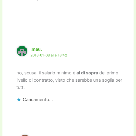
.mau.
2018-01-08 alle 18:42
no, scusa, il salario minimo è
al di sopra
del primo
livello di contratto, visto che sarebbe una soglia per
tutti.
Caricamento...