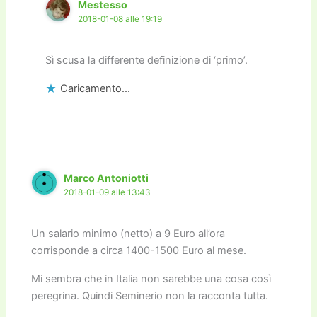
Mestesso
2018-01-08 alle 19:19
Sì scusa la differente definizione di ‘primo’.
Caricamento...
Marco Antoniotti
2018-01-09 alle 13:43
Un salario minimo (netto) a 9 Euro all’ora
corrisponde a circa 1400-1500 Euro al mese.
Mi sembra che in Italia non sarebbe una cosa così
peregrina. Quindi Seminerio non la racconta tutta.