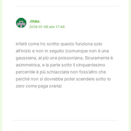
.mau.
2018-01-08 alle 17:46
infatti come ho scritto questo funziona solo
all’inizio e non in seguito (comunque non è una
gaussiana, al più una poissoniana. Sicuramente è
asimmetrica, e la parte sotto il cinquantesimo
percentile è più schiacciata non foss’altro che
perché non si dovrebbe poter scendere sotto lo
zero come paga oraria)