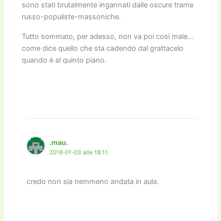
sono stati brutalmente ingannati dalle oscure trame
russo-populiste-massoniche.
Tutto sommato, per adesso, non va poi così male…
come dice quello che sta cadendo dal grattacelo
quando è al quinto piano.
.mau.
2018-01-03 alle 18:11
credo non sia nemmeno andata in aula.