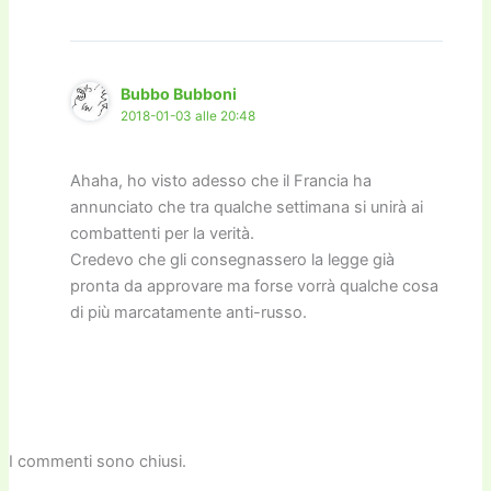
Bubbo Bubboni
2018-01-03 alle 20:48
Ahaha, ho visto adesso che il Francia ha
annunciato che tra qualche settimana si unirà ai
combattenti per la verità.
Credevo che gli consegnassero la legge già
pronta da approvare ma forse vorrà qualche cosa
di più marcatamente anti-russo.
I commenti sono chiusi.