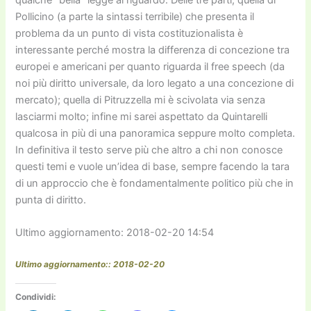
Pollicino (a parte la sintassi terribile) che presenta il
problema da un punto di vista costituzionalista è
interessante perché mostra la differenza di concezione tra
europei e americani per quanto riguarda il free speech (da
noi più diritto universale, da loro legato a una concezione di
mercato); quella di Pitruzzella mi è scivolata via senza
lasciarmi molto; infine mi sarei aspettato da Quintarelli
qualcosa in più di una panoramica seppure molto completa.
In definitiva il testo serve più che altro a chi non conosce
questi temi e vuole un’idea di base, sempre facendo la tara
di un approccio che è fondamentalmente politico più che in
punta di diritto.
Ultimo aggiornamento: 2018-02-20 14:54
Ultimo aggiornamento:: 2018-02-20
Condividi: