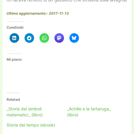
Ultimo aggiornamento:: 2017-11-13
Condividi:
Mi piace:
Related
_Storia dei simboli
_Achille e la tartaruga_
matematici_ (libro)
(libro)
Storia del tempo (ebook)