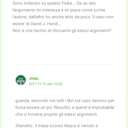
Sono indeciso su questo Fluke… Da un lato
l’argomento mi interessa e mi piace come scrive
l’autore, dall’altro ho anche letto da poco ‘il caso non
esiste’ di David J. Hand…
Non è che rischio di ritrovarmi gli stessi argomenti?
.mau.
2017-11-15 alle 10:26
guarda, secondo me tutti i libri sul caso devono per
forza essere un po’ filosofici, e quindi è improbabile
che ci troverai proprio gli stessi argomenti.
(Nanetto. Il mese scorso Mazur è venuto a