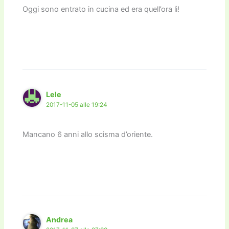
Oggi sono entrato in cucina ed era quell’ora lì!
Lele
2017-11-05 alle 19:24
Mancano 6 anni allo scisma d’oriente.
Andrea