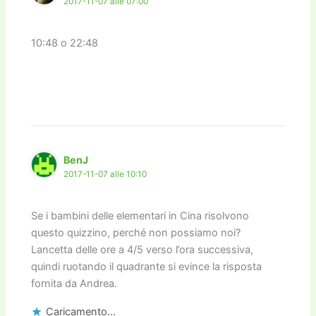
2017-11-07 alle 07:00
10:48 o 22:48
BenJ
2017-11-07 alle 10:10
Se i bambini delle elementari in Cina risolvono
questo quizzino, perché non possiamo noi?
Lancetta delle ore a 4/5 verso l’ora successiva,
quindi ruotando il quadrante si evince la risposta
fornita da Andrea.
Caricamento...