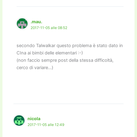
.mau.
2017-11-05 alle 08:52
secondo Talwalkar questo problema è stato dato in
CIna ai bimbi delle elementari :-)
(non faccio sempre post della stessa difficoltà,
cerco di variare…)
nicola
2017-11-05 alle 12:49