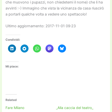
che muovono i pupazzi, non chiedetemi il nome) che li ha
avvinti :-) Immagino che vista la vicinanza da casa riuscirò
a portarli qualche volta a vedere uno spettacolo!
Ultimo aggiornamento: 2017-11-01 09:23
Condividi:
Mi piace:
Related
Fare Milano
_Alla caccia del teatro_