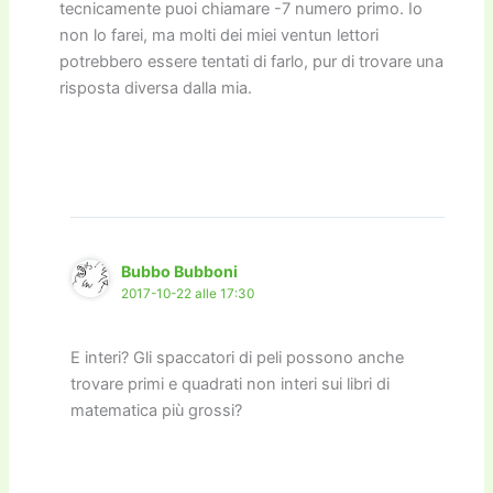
tecnicamente puoi chiamare -7 numero primo. Io
non lo farei, ma molti dei miei ventun lettori
potrebbero essere tentati di farlo, pur di trovare una
risposta diversa dalla mia.
Bubbo Bubboni
2017-10-22 alle 17:30
E interi? Gli spaccatori di peli possono anche
trovare primi e quadrati non interi sui libri di
matematica più grossi?