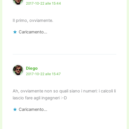
2017-10-22 alle 15:44
Il primo, ovviamente.
Caricamento...
Diego
2017-10-22 alle 15:47
Ah, ovviamente non so quali siano i numeri: i calcoli li
lascio fare agli ingegneri :-D
Caricamento...