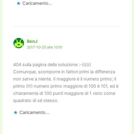
Caricamento...
BenJ
2017-10-25 alle 10:01
404 sulla pagina della soluzione :-((((((
Comunque, scomporre in fattori primi la differenza
non serve a niente. Il maggiore è il numero primo; il
primo (!!!) numero primo maggiore di 100 è 101, ed è
chiaramente di 100 punti maggiore di 1 visto come
quadrato di sé stesso.
Caricamento...