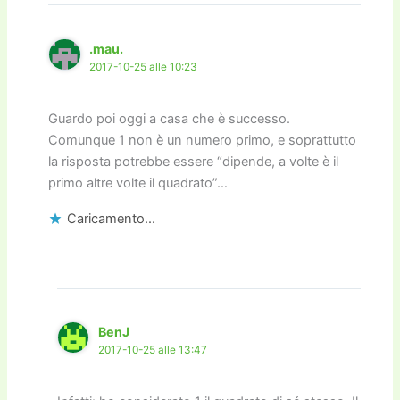
.mau.
2017-10-25 alle 10:23
Guardo poi oggi a casa che è successo.
Comunque 1 non è un numero primo, e soprattutto
la risposta potrebbe essere “dipende, a volte è il
primo altre volte il quadrato”…
Caricamento...
BenJ
2017-10-25 alle 13:47