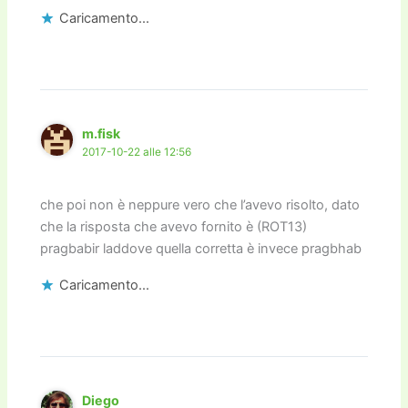
Caricamento...
m.fisk
2017-10-22 alle 12:56
che poi non è neppure vero che l’avevo risolto, dato
che la risposta che avevo fornito è (ROT13)
pragbabir laddove quella corretta è invece pragbhab
Caricamento...
Diego