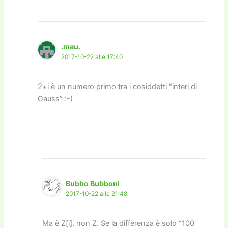
.mau.
2017-10-22 alle 17:40
2+i è un numero primo tra i cosiddetti “interi di
Gauss” :-)
Bubbo Bubboni
2017-10-22 alle 21:48
Ma è Z[i], non Z. Se la differenza è solo “100