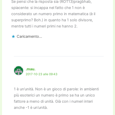
Se pensi che la risposta sia (ROT13)pragbhab,
spiacente: si incappa nel fatto che 1 non è
considerato un numero primo in matematica (è il
superprimo? Boh.) in quanto ha 1 solo divisore,
mentre tutti i numeri primi ne hanno 2.
Caricamento...
.mau.
2017-10-23 alle 09:43
1 è un’unità. Non è un gioco di parole: in ambienti
più esoterici un numero è primo se ha un unico
fattore a meno di unità. Già con i numeri interi
anche -1 è un’unità.